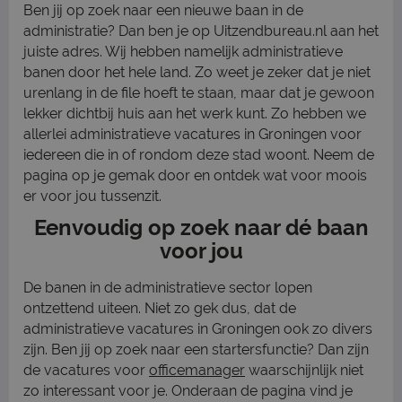
Ben jij op zoek naar een nieuwe baan in de
administratie? Dan ben je op Uitzendbureau.nl aan het
juiste adres. Wij hebben namelijk administratieve
banen door het hele land. Zo weet je zeker dat je niet
urenlang in de file hoeft te staan, maar dat je gewoon
lekker dichtbij huis aan het werk kunt. Zo hebben we
allerlei administratieve vacatures in Groningen voor
iedereen die in of rondom deze stad woont. Neem de
pagina op je gemak door en ontdek wat voor moois
er voor jou tussenzit.
Eenvoudig op zoek naar dé baan
voor jou
De banen in de administratieve sector lopen
ontzettend uiteen. Niet zo gek dus, dat de
administratieve vacatures in Groningen ook zo divers
zijn. Ben jij op zoek naar een startersfunctie? Dan zijn
de vacatures voor
officemanager
waarschijnlijk niet
zo interessant voor je. Onderaan de pagina vind je