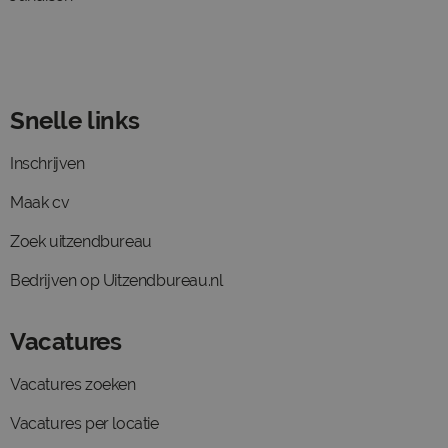
Snelle links
Inschrijven
Maak cv
Zoek uitzendbureau
Bedrijven op Uitzendbureau.nl
Vacatures
Vacatures zoeken
Vacatures per locatie