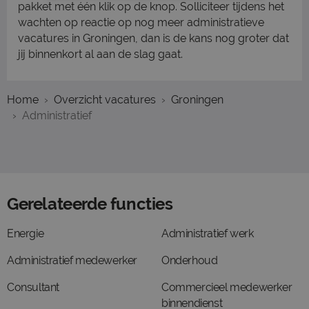
pakket met één klik op de knop. Solliciteer tijdens het
wachten op reactie op nog meer administratieve
vacatures in Groningen, dan is de kans nog groter dat
jij binnenkort al aan de slag gaat.
Home
Overzicht vacatures
Groningen
Administratief
Gerelateerde functies
Energie
Administratief werk
Administratief medewerker
Onderhoud
Consultant
Commercieel medewerker
binnendienst