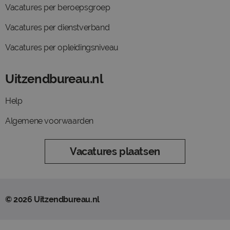
Vacatures per beroepsgroep
Vacatures per dienstverband
Vacatures per opleidingsniveau
Uitzendbureau.nl
Help
Algemene voorwaarden
Vacatures plaatsen
© 2026 Uitzendbureau.nl