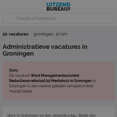
50 vacatures
groningen
,
30 km
Administratieve vacatures in
Groningen
Sorry
De vacature
Word Managementassistent
Redactiesecretariaat bij Mediahuis in Groningen
in
Groningen is een maand geleden verwijderd door
YoungCapital.
Werk in Groningen via een uitzendbureau. Bekijk
alle