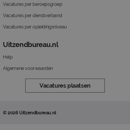
Vacatures per beroepsgroep
Vacatures per dienstverband
Vacatures per opleidingsniveau
Uitzendbureau.nl
Help
Algemene voorwaarden
Vacatures plaatsen
© 2026 Uitzendbureau.nl