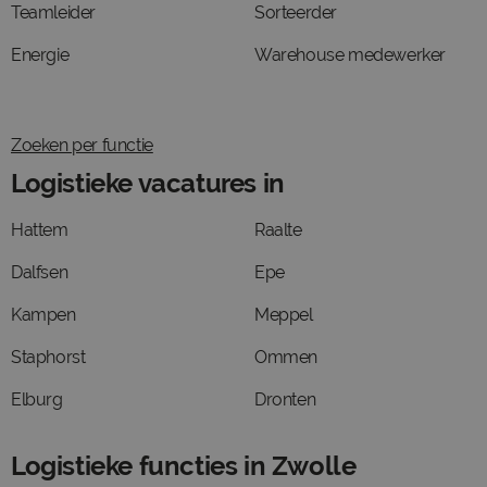
Teamleider
Sorteerder
Energie
Warehouse medewerker
Zoeken per functie
Logistieke vacatures in
Hattem
Raalte
Dalfsen
Epe
Kampen
Meppel
Staphorst
Ommen
Elburg
Dronten
Logistieke functies in Zwolle