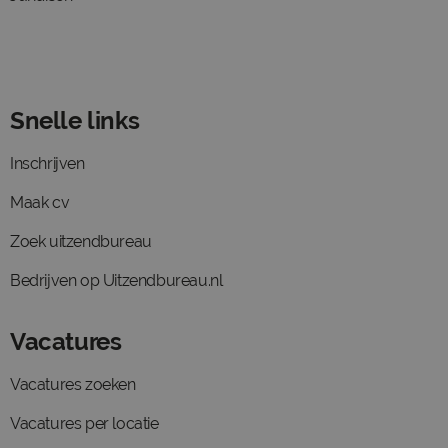
Snelle links
Inschrijven
Maak cv
Zoek uitzendbureau
Bedrijven op Uitzendbureau.nl
Vacatures
Vacatures zoeken
Vacatures per locatie