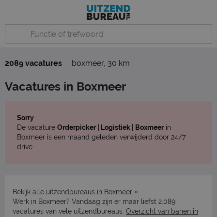
2089 vacatures
boxmeer
,
30 km
Vacatures in Boxmeer
Sorry
De vacature
Orderpicker | Logistiek | Boxmeer
in
Boxmeer is een maand geleden verwijderd door 24/7
drive.
»
Bekijk
alle uitzendbureaus in Boxmeer
Werk in Boxmeer? Vandaag zijn er maar liefst 2.089
vacatures van vele uitzendbureaus.
Overzicht van banen in