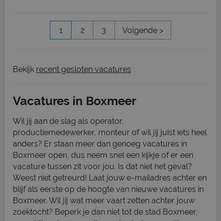
1
2
3
Volgende >
Bekijk
recent gesloten vacatures
Vacatures in Boxmeer
Wil jij aan de slag als operator,
productiemedewerker, monteur of wil jij juist iets heel
anders? Er staan meer dan genoeg vacatures in
Boxmeer open, dus neem snel een kijkje of er een
vacature tussen zit voor jou. Is dat niet het geval?
Weest niet getreurd! Laat jouw e-mailadres achter en
blijf als eerste op de hoogte van nieuwe vacatures in
Boxmeer. Wil jij wat meer vaart zetten achter jouw
zoektocht? Beperk je dan niet tot de stad Boxmeer,