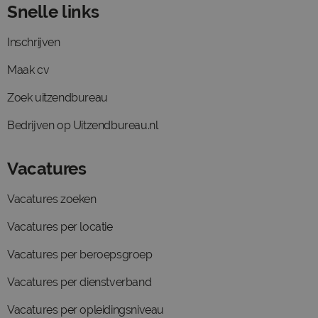
Snelle links
Inschrijven
Maak cv
Zoek uitzendbureau
Bedrijven op Uitzendbureau.nl
Vacatures
Vacatures zoeken
Vacatures per locatie
Vacatures per beroepsgroep
Vacatures per dienstverband
Vacatures per opleidingsniveau