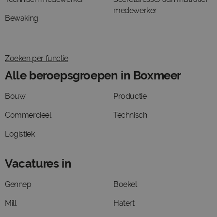
medewerker
Bewaking
Zoeken per functie
Alle beroepsgroepen in Boxmeer
Bouw
Productie
Commercieel
Technisch
Logistiek
Vacatures in
Gennep
Boekel
Mill
Hatert