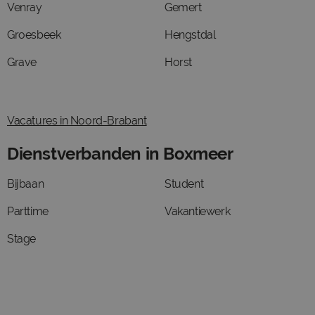
Venray
Gemert
Groesbeek
Hengstdal
Grave
Horst
Vacatures in Noord-Brabant
Dienstverbanden in Boxmeer
Bijbaan
Student
Parttime
Vakantiewerk
Stage