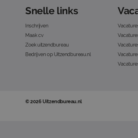
Snelle links
Vaca
Inschrijven
Vacature
Maak cv
Vacatures
Zoek uitzendbureau
Vacature
Bedrijven op Uitzendbureau.nl
Vacature
Vacature
© 2026 Uitzendbureau.nl