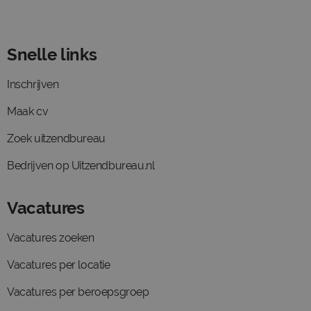
Snelle links
Inschrijven
Maak cv
Zoek uitzendbureau
Bedrijven op Uitzendbureau.nl
Vacatures
Vacatures zoeken
Vacatures per locatie
Vacatures per beroepsgroep