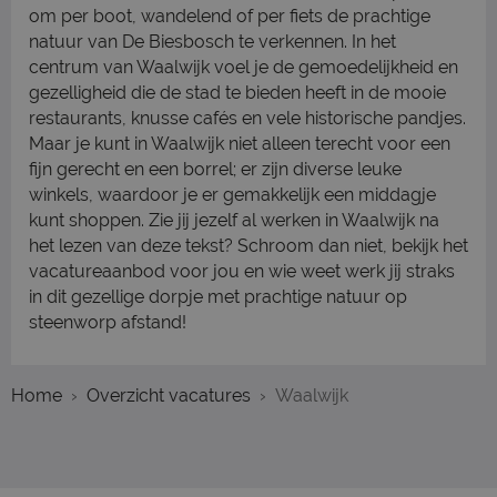
om per boot, wandelend of per fiets de prachtige
natuur van De Biesbosch te verkennen. In het
centrum van Waalwijk voel je de gemoedelijkheid en
gezelligheid die de stad te bieden heeft in de mooie
restaurants, knusse cafés en vele historische pandjes.
Maar je kunt in Waalwijk niet alleen terecht voor een
fijn gerecht en een borrel; er zijn diverse leuke
winkels, waardoor je er gemakkelijk een middagje
kunt shoppen. Zie jij jezelf al werken in Waalwijk na
het lezen van deze tekst? Schroom dan niet, bekijk het
vacatureaanbod voor jou en wie weet werk jij straks
in dit gezellige dorpje met prachtige natuur op
steenworp afstand!
Home
Overzicht vacatures
Waalwijk