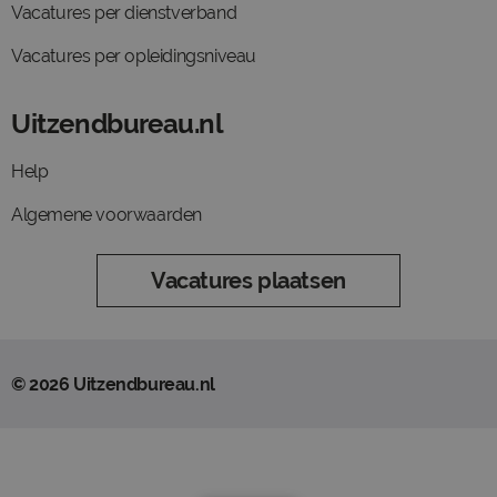
Vacatures per dienstverband
Vacatures per opleidingsniveau
Uitzendbureau.nl
Help
Algemene voorwaarden
Vacatures plaatsen
© 2026 Uitzendbureau.nl