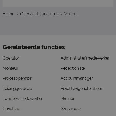
Home
Overzicht vacatures
Veghel
Gerelateerde functies
Operator
Administratief medewerker
Monteur
Receptioniste
Procesoperator
Accountmanager
Leidinggevende
Vrachtwagenchauffeur
Logistiek medewerker
Planner
Chauffeur
Gastvrouw