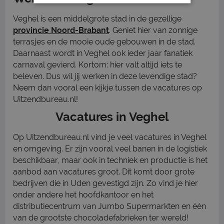
Veghel is een middelgrote stad in de gezellige
provincie Noord-Brabant
. Geniet hier van zonnige
terrasjes en de mooie oude gebouwen in de stad.
Daarnaast wordt in Veghel ook ieder jaar fanatiek
carnaval gevierd. Kortom: hier valt altijd iets te
beleven. Dus wil jij werken in deze levendige stad?
Neem dan vooral een kijkje tussen de vacatures op
Uitzendbureau.nl!
Vacatures in Veghel
Op Uitzendbureau.nl vind je veel vacatures in Veghel
en omgeving. Er zijn vooral veel banen in de logistiek
beschikbaar, maar ook in techniek en productie is het
aanbod aan vacatures groot. Dit komt door grote
bedrijven die in Uden gevestigd zijn. Zo vind je hier
onder andere het hoofdkantoor en het
distributiecentrum van Jumbo Supermarkten en één
van de grootste chocoladefabrieken ter wereld!