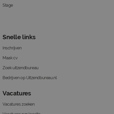
Stage
Snelle links
Inschrijven
Maak cv
Zoek uitzendbureau
Bedrijven op Uitzendbureau.nl
Vacatures
Vacatures zoeken