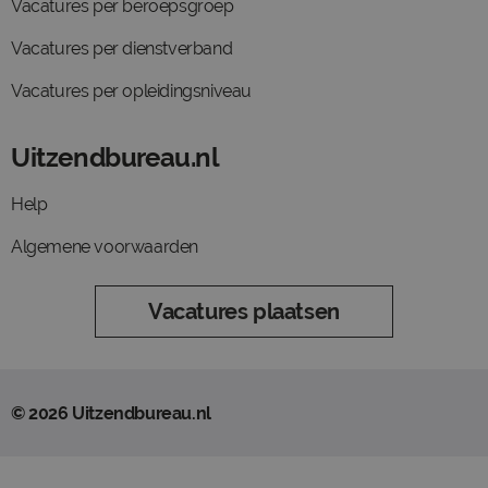
Vacatures per beroepsgroep
Vacatures per dienstverband
Vacatures per opleidingsniveau
Uitzendbureau.nl
Help
Algemene voorwaarden
Vacatures plaatsen
© 2026 Uitzendbureau.nl