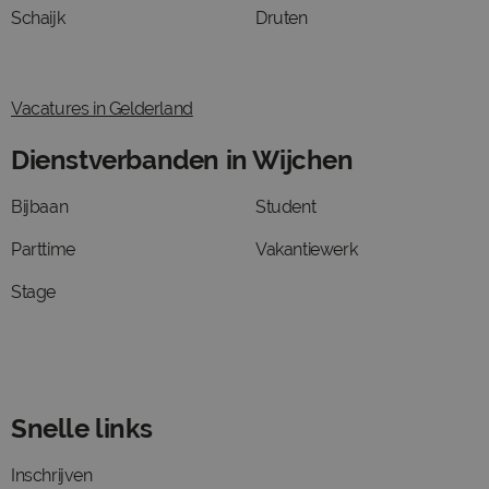
Schaijk
Druten
Vacatures in Gelderland
Dienstverbanden in Wijchen
Bijbaan
Student
Parttime
Vakantiewerk
Stage
Snelle links
Inschrijven