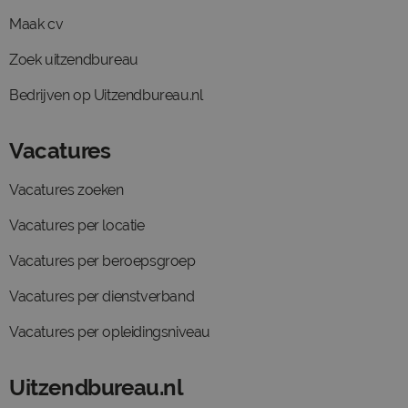
Maak cv
Zoek uitzendbureau
Bedrijven op Uitzendbureau.nl
Vacatures
Vacatures zoeken
Vacatures per locatie
Vacatures per beroepsgroep
Vacatures per dienstverband
Vacatures per opleidingsniveau
Uitzendbureau.nl