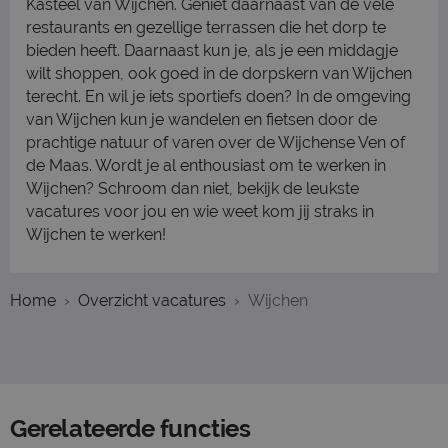
Kasteel van Wijchen. Geniet daarnaast van de vele
restaurants en gezellige terrassen die het dorp te
bieden heeft. Daarnaast kun je, als je een middagje
wilt shoppen, ook goed in de dorpskern van Wijchen
terecht. En wil je iets sportiefs doen? In de omgeving
van Wijchen kun je wandelen en fietsen door de
prachtige natuur of varen over de Wijchense Ven of
de Maas. Wordt je al enthousiast om te werken in
Wijchen? Schroom dan niet, bekijk de leukste
vacatures voor jou en wie weet kom jij straks in
Wijchen te werken!
Home
Overzicht vacatures
Wijchen
Gerelateerde functies