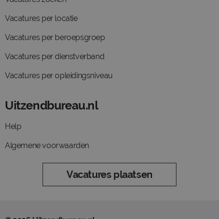
Vacatures per locatie
Vacatures per beroepsgroep
Vacatures per dienstverband
Vacatures per opleidingsniveau
Uitzendbureau.nl
Help
Algemene voorwaarden
Vacatures plaatsen