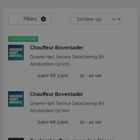
Filters
1
TOPVACATURE
Chauffeur Bovenlader
Groene Hart Service Detachering BV
Amsterdam
(22 km)
2.900 tot 3.500
32 - 40 uur
Chauffeur Bovenlader
Groene Hart Service Detachering BV
Amsterdam
(22 km)
2.900 tot 3.500
32 - 40 uur