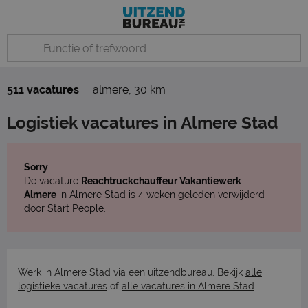
511 vacatures
almere
,
30 km
Logistiek vacatures in Almere Stad
Sorry
De vacature
Reachtruckchauffeur Vakantiewerk
Almere
in Almere Stad is 4 weken geleden verwijderd
door Start People.
Werk in Almere Stad via een uitzendbureau. Bekijk
alle
logistieke vacatures
of
alle vacatures in Almere Stad
.