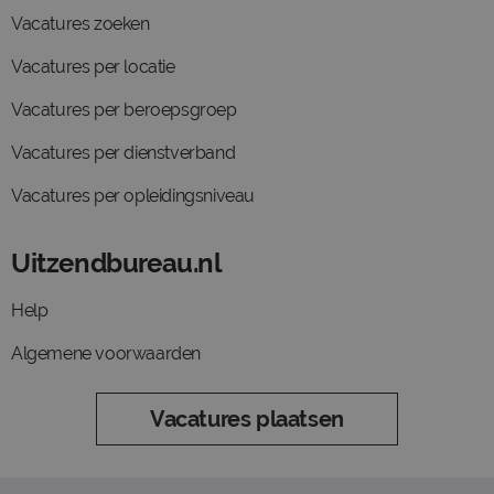
Vacatures zoeken
Vacatures per locatie
Vacatures per beroepsgroep
Vacatures per dienstverband
Vacatures per opleidingsniveau
Uitzendbureau.nl
Help
Algemene voorwaarden
Vacatures plaatsen