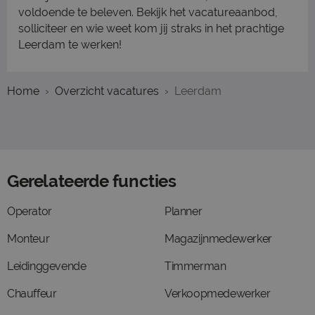
voldoende te beleven. Bekijk het vacatureaanbod,
solliciteer en wie weet kom jij straks in het prachtige
Leerdam te werken!
Home
Overzicht vacatures
Leerdam
Gerelateerde functies
Operator
Planner
Monteur
Magazijnmedewerker
Leidinggevende
Timmerman
Chauffeur
Verkoopmedewerker