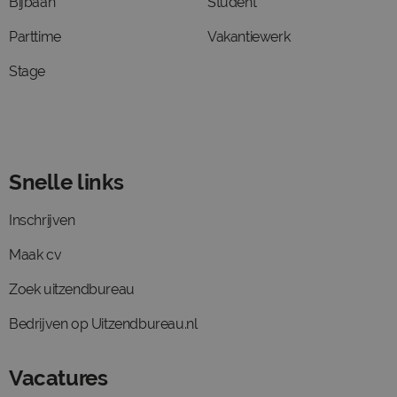
Bijbaan
Student
Parttime
Vakantiewerk
Stage
Snelle links
Inschrijven
Maak cv
Zoek uitzendbureau
Bedrijven op Uitzendbureau.nl
Vacatures