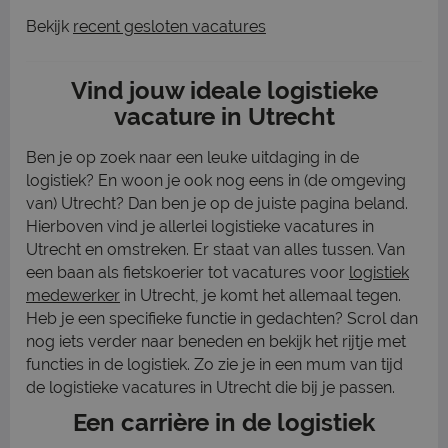
Bekijk
recent gesloten vacatures
Vind jouw ideale logistieke
vacature in Utrecht
Ben je op zoek naar een leuke uitdaging in de
logistiek? En woon je ook nog eens in (de omgeving
van) Utrecht? Dan ben je op de juiste pagina beland.
Hierboven vind je allerlei logistieke vacatures in
Utrecht en omstreken. Er staat van alles tussen. Van
een baan als fietskoerier tot vacatures voor
logistiek
medewerker
in Utrecht, je komt het allemaal tegen.
Heb je een specifieke functie in gedachten? Scrol dan
nog iets verder naar beneden en bekijk het rijtje met
functies in de logistiek. Zo zie je in een mum van tijd
de logistieke vacatures in Utrecht die bij je passen.
Een carrière in de logistiek