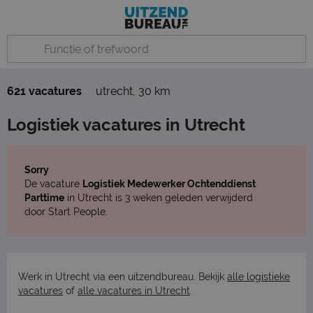
621 vacatures
utrecht
,
30 km
Logistiek vacatures in Utrecht
Sorry
De vacature
Logistiek Medewerker Ochtenddienst
Parttime
in Utrecht is 3 weken geleden verwijderd
door Start People.
Werk in Utrecht via een uitzendbureau. Bekijk
alle logistieke
vacatures
of
alle vacatures in Utrecht
.