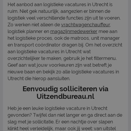
Het aanbod aan logistieke vacatures in Utrecht is
ruim. Niet gek natuurlijk, aangezien er binnen de
logistiek veel verschillende functies zijn uit te voeren.
Zo werken niet alleen de
vrachtwagenchauffeur
,
logistiek planner en
magazijnmedewerker
mee aan
het logistieke proces, ook de matroos, unit manager
en transport coördinator dragen bij. Om het overzicht
aan logistieke vacatures in Utrecht wat
overzichtelijker te maken, gebruik je het filtermenu.
Geef aan wat jouw voorkeuren zijn wat betreft je
nieuwe baan en bekijk zo alle logistieke vacatures in
Utrecht die hierop aansluiten.
Eenvoudig solliciteren via
Uitzendbureau.nl
Heb je een leuke logistieke vacature in Utrecht
gevonden? Twijfel dan niet langer en ga direct aan de
slag met je sollicitatie. Er een nachtje over slapen
klinkt heel verleidelijk, maar ook jij weet: van uitstel