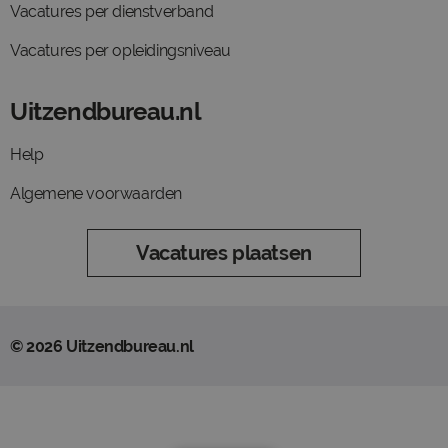
Vacatures per dienstverband
Vacatures per opleidingsniveau
Uitzendbureau.nl
Help
Algemene voorwaarden
Vacatures plaatsen
© 2026 Uitzendbureau.nl