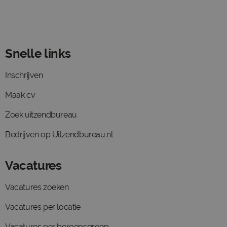
Snelle links
Inschrijven
Maak cv
Zoek uitzendbureau
Bedrijven op Uitzendbureau.nl
Vacatures
Vacatures zoeken
Vacatures per locatie
Vacatures per beroepsgroep