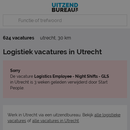
624 vacatures
utrecht
,
30 km
Logistiek vacatures in Utrecht
Sorry
De vacature
Logistics Employee - Night Shifts - GLS
in Utrecht is 3 weken geleden verwijderd door Start
People.
Werk in Utrecht via een uitzendbureau. Bekijk
alle logistieke
vacatures
of
alle vacatures in Utrecht
.