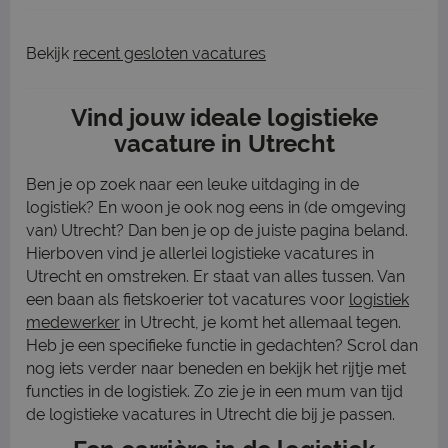
Bekijk
recent gesloten vacatures
Vind jouw ideale logistieke
vacature in Utrecht
Ben je op zoek naar een leuke uitdaging in de
logistiek? En woon je ook nog eens in (de omgeving
van) Utrecht? Dan ben je op de juiste pagina beland.
Hierboven vind je allerlei logistieke vacatures in
Utrecht en omstreken. Er staat van alles tussen. Van
een baan als fietskoerier tot vacatures voor
logistiek
medewerker
in Utrecht, je komt het allemaal tegen.
Heb je een specifieke functie in gedachten? Scrol dan
nog iets verder naar beneden en bekijk het rijtje met
functies in de logistiek. Zo zie je in een mum van tijd
de logistieke vacatures in Utrecht die bij je passen.