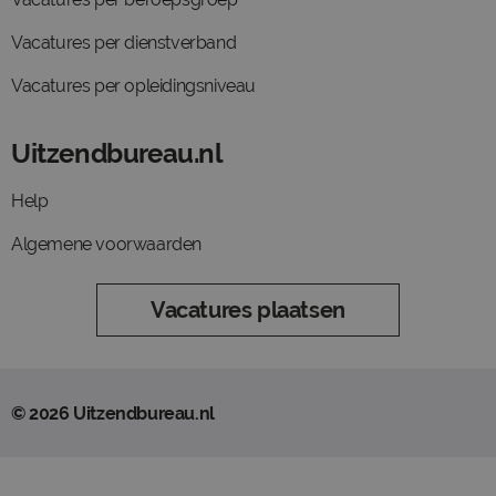
Vacatures per dienstverband
Vacatures per opleidingsniveau
Uitzendbureau.nl
Help
Algemene voorwaarden
Vacatures plaatsen
© 2026 Uitzendbureau.nl