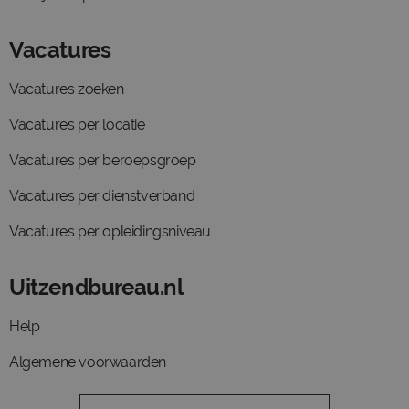
Vacatures
Vacatures zoeken
Vacatures per locatie
Vacatures per beroepsgroep
Vacatures per dienstverband
Vacatures per opleidingsniveau
Uitzendbureau.nl
Help
Algemene voorwaarden