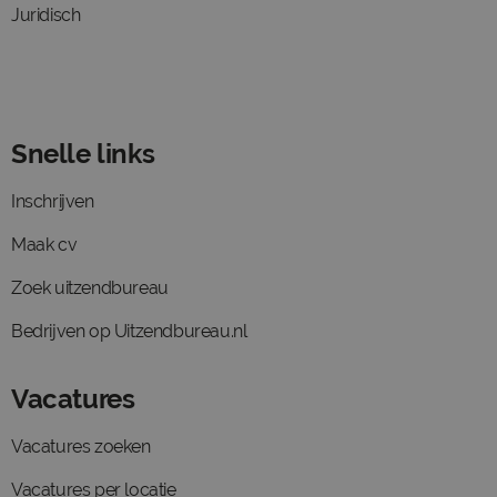
Juridisch
Snelle links
Inschrijven
Maak cv
Zoek uitzendbureau
Bedrijven op Uitzendbureau.nl
Vacatures
Vacatures zoeken
Vacatures per locatie