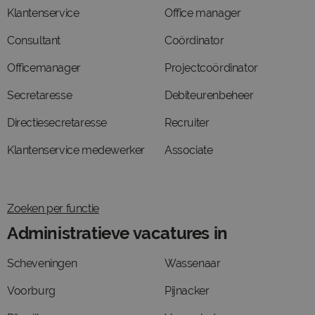
Klantenservice
Office manager
Consultant
Coördinator
Officemanager
Projectcoördinator
Secretaresse
Debiteurenbeheer
Directiesecretaresse
Recruiter
Klantenservice medewerker
Associate
Zoeken per functie
Administratieve vacatures in
Scheveningen
Wassenaar
Voorburg
Pijnacker