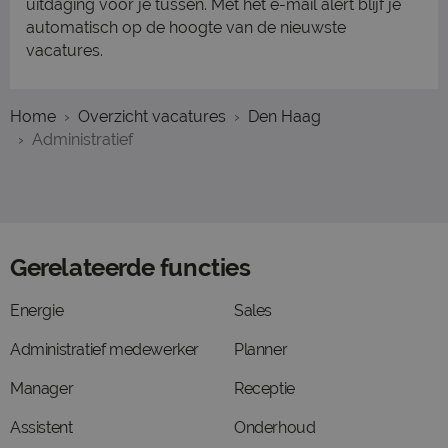
uitdaging voor je tussen. Met het e-mail alert blijf je
automatisch op de hoogte van de nieuwste
vacatures.
Home
Overzicht vacatures
Den Haag
Administratief
Gerelateerde functies
Energie
Sales
Administratief medewerker
Planner
Manager
Receptie
Assistent
Onderhoud