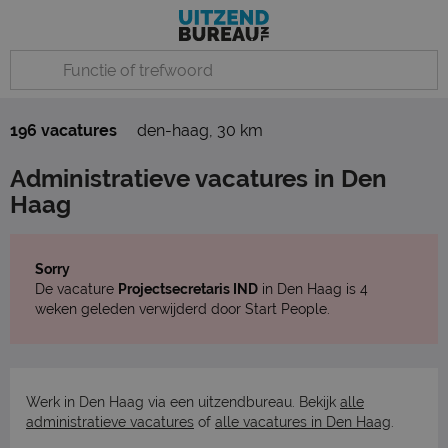
196 vacatures
den-haag
,
30 km
Administratieve vacatures in Den
Haag
Sorry
De vacature
Projectsecretaris IND
in Den Haag is 4
weken geleden verwijderd door Start People.
Werk in Den Haag via een uitzendbureau. Bekijk
alle
administratieve vacatures
of
alle vacatures in Den Haag
.