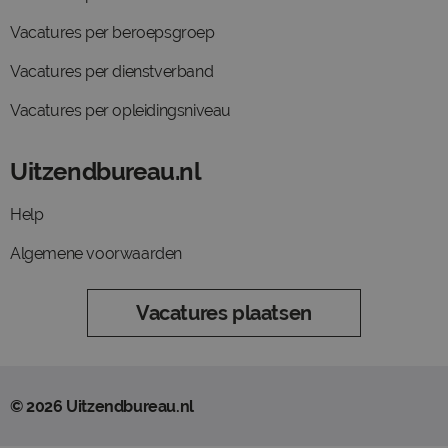
Vacatures per beroepsgroep
Vacatures per dienstverband
Vacatures per opleidingsniveau
Uitzendbureau.nl
Help
Algemene voorwaarden
Vacatures plaatsen
© 2026 Uitzendbureau.nl