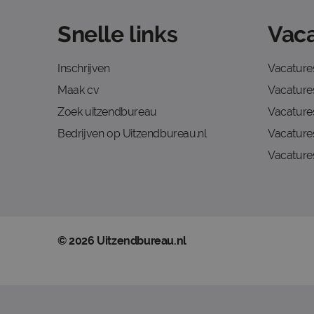
Snelle links
Vaca
Inschrijven
Vacature
Maak cv
Vacatures
Zoek uitzendbureau
Vacature
Bedrijven op Uitzendbureau.nl
Vacature
Vacature
© 2026 Uitzendbureau.nl