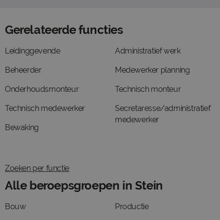
Gerelateerde functies
Leidinggevende
Administratief werk
Beheerder
Medewerker planning
Onderhoudsmonteur
Technisch monteur
Technisch medewerker
Secretaresse/administratief
medewerker
Bewaking
Zoeken per functie
Alle beroepsgroepen in Stein
Bouw
Productie