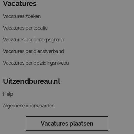
Vacatures
Vacatures zoeken
Vacatures per locatie
Vacatures per beroepsgroep
Vacatures per dienstverband
Vacatures per opleidingsniveau
Uitzendbureau.nl
Help
Algemene voorwaarden
Vacatures plaatsen