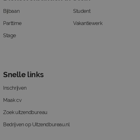
Bijbaan
Student
Parttime
Vakantiewerk
Stage
Snelle links
Inschrijven
Maak cv
Zoek uitzendbureau
Bedrijven op Uitzendbureau.nl