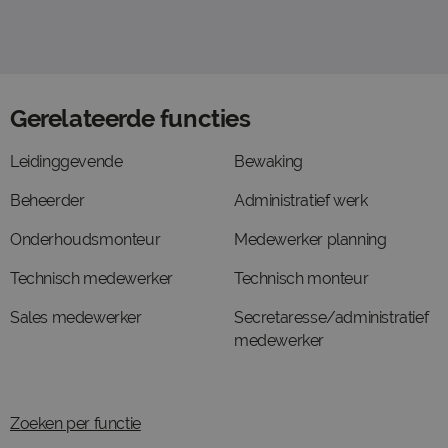
Gerelateerde functies
Leidinggevende
Bewaking
Beheerder
Administratief werk
Onderhoudsmonteur
Medewerker planning
Technisch medewerker
Technisch monteur
Sales medewerker
Secretaresse/administratief
medewerker
Zoeken per functie