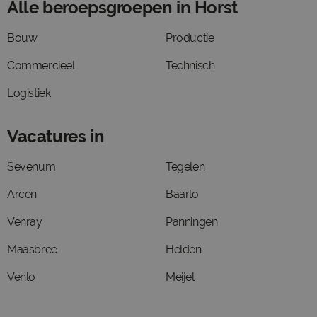
Alle beroepsgroepen in Horst
Bouw
Productie
Commercieel
Technisch
Logistiek
Vacatures in
Sevenum
Tegelen
Arcen
Baarlo
Venray
Panningen
Maasbree
Helden
Venlo
Meijel