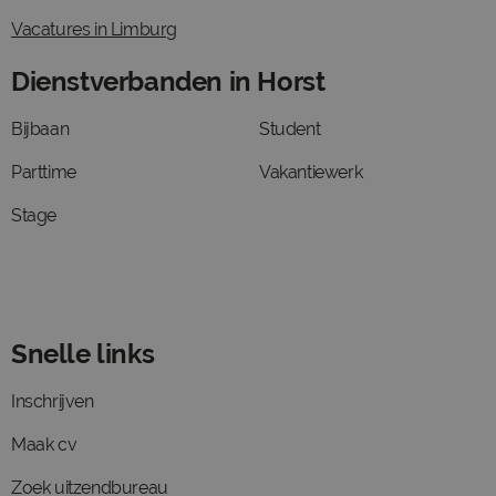
Vacatures in Limburg
Dienstverbanden in Horst
Bijbaan
Student
Parttime
Vakantiewerk
Stage
Snelle links
Inschrijven
Maak cv
Zoek uitzendbureau