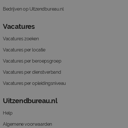
Bedrijven op Uitzendbureau.nl
Vacatures
Vacatures zoeken
Vacatures per locatie
Vacatures per beroepsgroep
Vacatures per dienstverband
Vacatures per opleidingsniveau
Uitzendbureau.nl
Help
Algemene voorwaarden