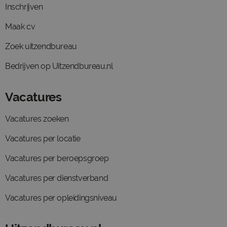
Inschrijven
Maak cv
Zoek uitzendbureau
Bedrijven op Uitzendbureau.nl
Vacatures
Vacatures zoeken
Vacatures per locatie
Vacatures per beroepsgroep
Vacatures per dienstverband
Vacatures per opleidingsniveau