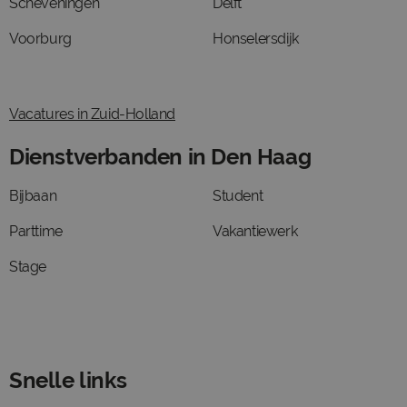
Scheveningen
Delft
Voorburg
Honselersdijk
Vacatures in Zuid-Holland
Dienstverbanden in Den Haag
Bijbaan
Student
Parttime
Vakantiewerk
Stage
Snelle links