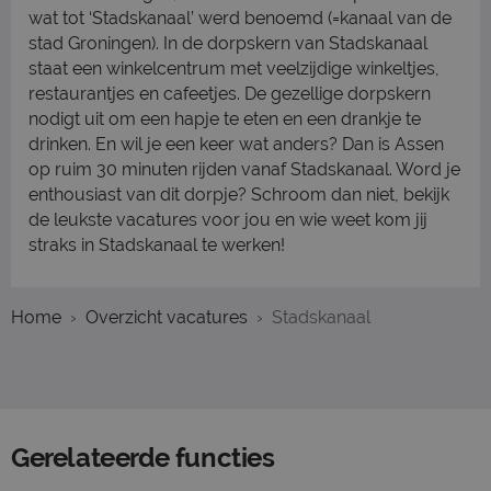
wat tot ‘Stadskanaal’ werd benoemd (=kanaal van de
stad Groningen). In de dorpskern van Stadskanaal
staat een winkelcentrum met veelzijdige winkeltjes,
restaurantjes en cafeetjes. De gezellige dorpskern
nodigt uit om een hapje te eten en een drankje te
drinken. En wil je een keer wat anders? Dan is Assen
op ruim 30 minuten rijden vanaf Stadskanaal. Word je
enthousiast van dit dorpje? Schroom dan niet, bekijk
de leukste vacatures voor jou en wie weet kom jij
straks in Stadskanaal te werken!
Home
Overzicht vacatures
Stadskanaal
Gerelateerde functies