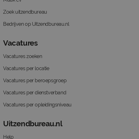
Zoek uitzendbureau
Bedrijven op Uitzendbureau.nl
Vacatures
Vacatures zoeken
Vacatures per locatie
Vacatures per beroepsgroep
Vacatures per dienstverband
Vacatures per opleidingsniveau
Uitzendbureau.nl
Help