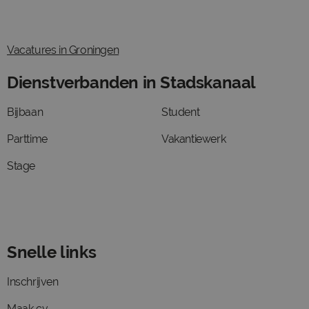
Vacatures in Groningen
Dienstverbanden in Stadskanaal
Bijbaan
Student
Parttime
Vakantiewerk
Stage
Snelle links
Inschrijven
Maak cv