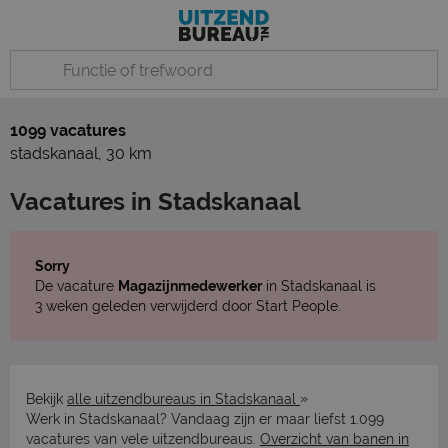
1099 vacatures
stadskanaal
,
30 km
Vacatures in Stadskanaal
Sorry
De vacature
Magazijnmedewerker
in Stadskanaal is
3 weken geleden verwijderd door Start People.
»
Bekijk
alle uitzendbureaus in Stadskanaal
Werk in Stadskanaal? Vandaag zijn er maar liefst 1.099
vacatures van vele uitzendbureaus.
Overzicht van banen in