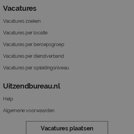
Vacatures
Vacatures zoeken
Vacatures per locatie
Vacatures per beroepsgroep
Vacatures per dienstverband
Vacatures per opleidingsniveau
Uitzendbureau.nl
Help
Algemene voorwaarden
Vacatures plaatsen