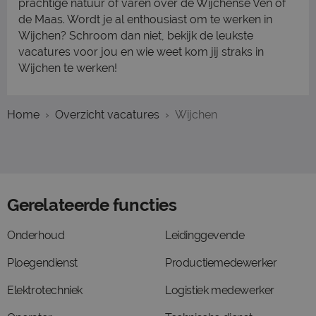
prachtige natuur of varen over de Wijchense Ven of
de Maas. Wordt je al enthousiast om te werken in
Wijchen? Schroom dan niet, bekijk de leukste
vacatures voor jou en wie weet kom jij straks in
Wijchen te werken!
Home
Overzicht vacatures
Wijchen
Gerelateerde functies
Onderhoud
Leidinggevende
Ploegendienst
Productiemedewerker
Elektrotechniek
Logistiek medewerker