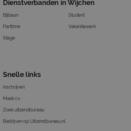
Dienstverbanden in Wijchen
Bijbaan
Student
Parttime
Vakantiewerk
Stage
Snelle links
Inschrijven
Maak cv
Zoek uitzendbureau
Bedrijven op Uitzendbureau.nl