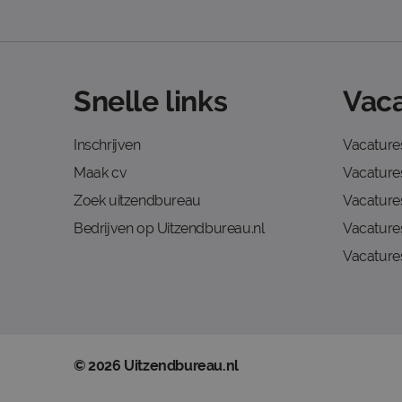
Snelle links
Vaca
Inschrijven
Vacature
Maak cv
Vacatures
Zoek uitzendbureau
Vacature
Bedrijven op Uitzendbureau.nl
Vacature
Vacature
© 2026 Uitzendbureau.nl