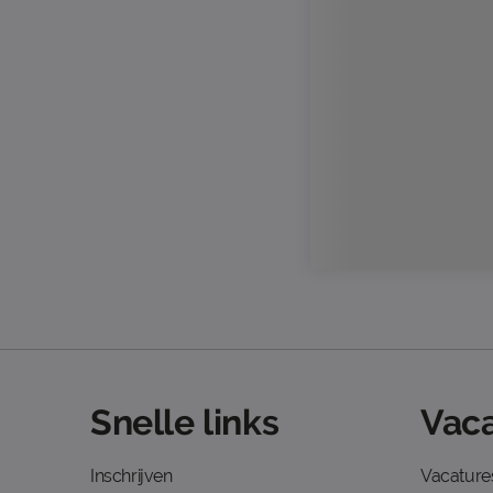
Snelle links
Vaca
Inschrijven
Vacature