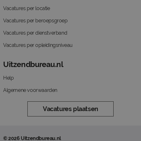
Vacatures per locatie
Vacatures per beroepsgroep
Vacatures per dienstverband
Vacatures per opleidingsniveau
Uitzendbureau.nl
Help
Algemene voorwaarden
Vacatures plaatsen
© 2026 Uitzendbureau.nl