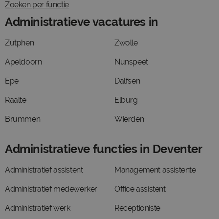
Zoeken per functie
Administratieve vacatures in
Zutphen
Zwolle
Apeldoorn
Nunspeet
Epe
Dalfsen
Raalte
Elburg
Brummen
Wierden
Administratieve functies in Deventer
Administratief assistent
Management assistente
Administratief medewerker
Office assistent
Administratief werk
Receptioniste