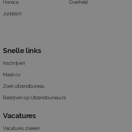
Horeca
Overheid
Juridisch
Snelle links
Inschrijven
Maak cv
Zoek uitzendbureau
Bedrijven op Uitzendbureau.nl
Vacatures
Vacatures zoeken