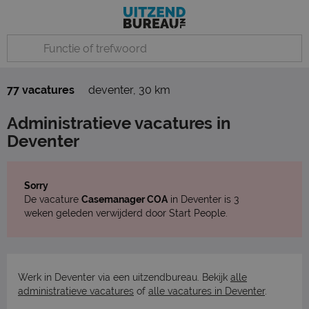
77 vacatures
deventer
,
30 km
Administratieve vacatures in
Deventer
Sorry
De vacature
Casemanager COA
in Deventer is 3
weken geleden verwijderd door Start People.
Werk in Deventer via een uitzendbureau. Bekijk
alle
administratieve vacatures
of
alle vacatures in Deventer
.