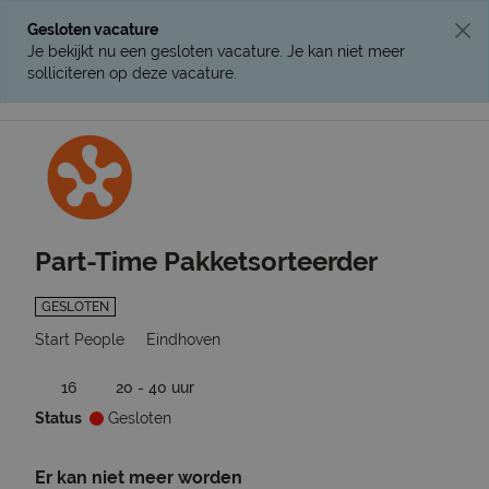
Gesloten vacature
Je bekijkt nu een gesloten vacature. Je kan niet meer
solliciteren op deze vacature.
Ga terug naar vacatures
Part-Time Pakketsorteerder
GESLOTEN
Start People
Eindhoven
16
20 - 40 uur
Status
Gesloten
Er kan niet meer worden