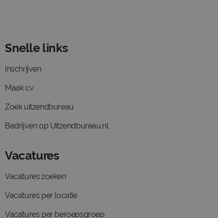
Snelle links
Inschrijven
Maak cv
Zoek uitzendbureau
Bedrijven op Uitzendbureau.nl
Vacatures
Vacatures zoeken
Vacatures per locatie
Vacatures per beroepsgroep