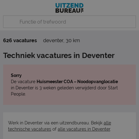
626 vacatures
deventer
,
30 km
Techniek vacatures in Deventer
Sorry
De vacature
Huismeester COA – Noodopvanglocatie
in Deventer is 3 weken geleden verwijderd door Start
People.
Werk in Deventer via een uitzendbureau. Bekijk
alle
technische vacatures
of
alle vacatures in Deventer
.