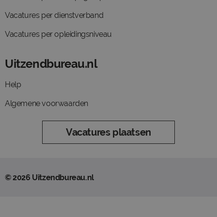
Vacatures per dienstverband
Vacatures per opleidingsniveau
Uitzendbureau.nl
Help
Algemene voorwaarden
Vacatures plaatsen
© 2026 Uitzendbureau.nl