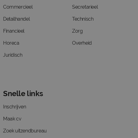
Commercieel
Secretarieel
Detailhandel
Technisch
Financieel
Zorg
Horeca
Overheid
Juridisch
Snelle links
Inschrijven
Maak cv
Zoek uitzendbureau