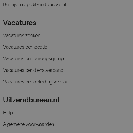
Bedrijven op Uitzendbureau.nl
Vacatures
Vacatures zoeken
Vacatures per locatie
Vacatures per beroepsgroep
Vacatures per dienstverband
Vacatures per opleidingsniveau
Uitzendbureau.nl
Help
Algemene voorwaarden