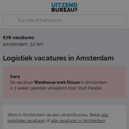
678 vacatures
amsterdam
,
30 km
Logistiek vacatures in Amsterdam
Sorry
De vacature
Warehouse work Nissan
in Amsterdam
is 3 weken geleden verwijderd door Start People.
Werk in Amsterdam via een uitzendbureau. Bekijk
alle
logistieke vacatures
of
alle vacatures in Amsterdam
.