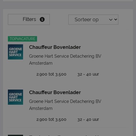
Filters
1
TOPVACATURE
Chauffeur Bovenlader
Groene Hart Service Detachering BV
Amsterdam
2.900 tot 3.500
32 - 40 uur
Chauffeur Bovenlader
Groene Hart Service Detachering BV
Amsterdam
2.900 tot 3.500
32 - 40 uur