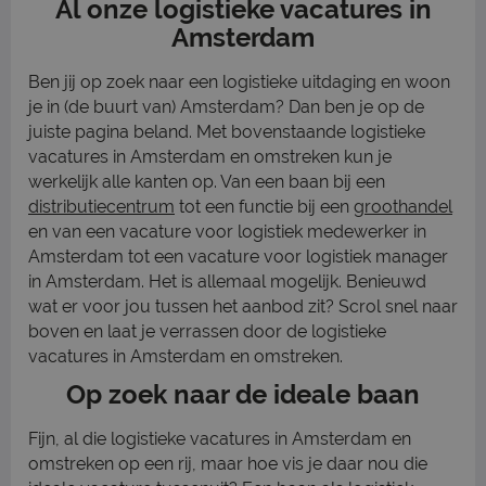
Al onze logistieke vacatures in
Amsterdam
Ben jij op zoek naar een logistieke uitdaging en woon
je in (de buurt van) Amsterdam? Dan ben je op de
juiste pagina beland. Met bovenstaande logistieke
vacatures in Amsterdam en omstreken kun je
werkelijk alle kanten op. Van een baan bij een
distributiecentrum
tot een functie bij een
groothandel
en van een vacature voor logistiek medewerker in
Amsterdam tot een vacature voor logistiek manager
in Amsterdam. Het is allemaal mogelijk. Benieuwd
wat er voor jou tussen het aanbod zit? Scrol snel naar
boven en laat je verrassen door de logistieke
vacatures in Amsterdam en omstreken.
Op zoek naar de ideale baan
Fijn, al die logistieke vacatures in Amsterdam en
omstreken op een rij, maar hoe vis je daar nou die