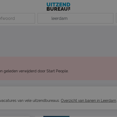
n geleden verwijderd door Start People.
 vacatures van vele uitzendbureaus.
Overzicht van banen in Leerdam
.