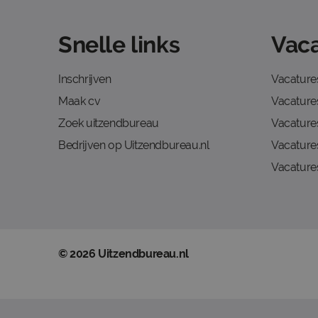
Snelle links
Vaca
Inschrijven
Vacature
Maak cv
Vacatures
Zoek uitzendbureau
Vacature
Bedrijven op Uitzendbureau.nl
Vacature
Vacature
© 2026 Uitzendbureau.nl