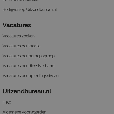
Bedrijven op Uitzendbureau.nl
Vacatures
Vacatures zoeken
Vacatures per locatie
Vacatures per beroepsgroep
Vacatures per dienstverband
Vacatures per opleidingsniveau
Uitzendbureau.nl
Help
Algemene voorwaarden