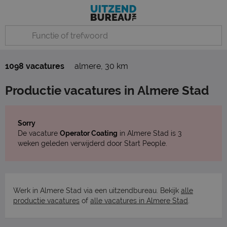
1098 vacatures
almere
,
30 km
Productie vacatures in Almere Stad
Sorry
De vacature
Operator Coating
in Almere Stad is 3
weken geleden verwijderd door Start People.
Werk in Almere Stad via een uitzendbureau. Bekijk
alle
productie vacatures
of
alle vacatures in Almere Stad
.