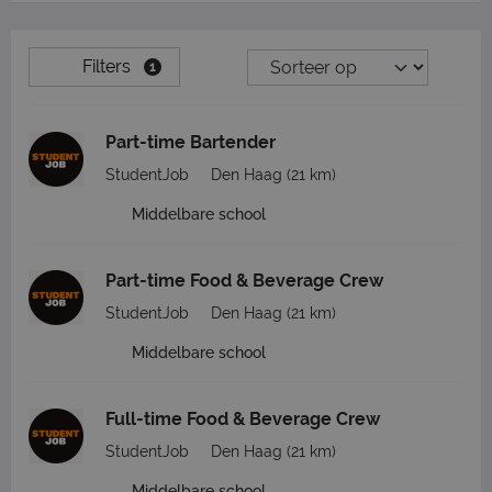
Filters
1
Part-time Bartender
StudentJob
Den Haag
(21 km)
Middelbare school
Part-time Food & Beverage Crew
StudentJob
Den Haag
(21 km)
Middelbare school
Full-time Food & Beverage Crew
StudentJob
Den Haag
(21 km)
Middelbare school