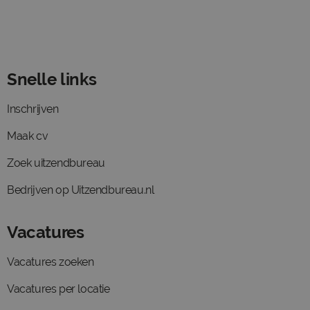
Snelle links
Inschrijven
Maak cv
Zoek uitzendbureau
Bedrijven op Uitzendbureau.nl
Vacatures
Vacatures zoeken
Vacatures per locatie