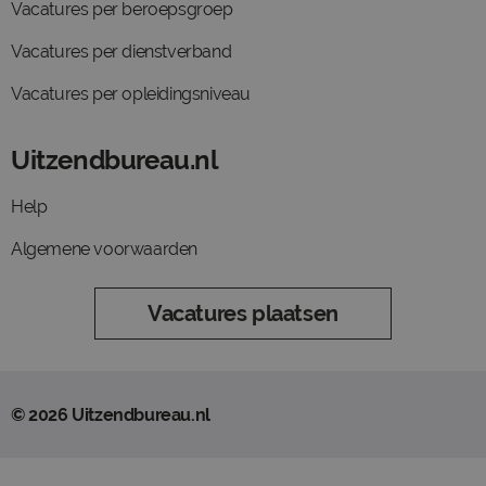
Vacatures per beroepsgroep
Vacatures per dienstverband
Vacatures per opleidingsniveau
Uitzendbureau.nl
Help
Algemene voorwaarden
Vacatures plaatsen
© 2026 Uitzendbureau.nl