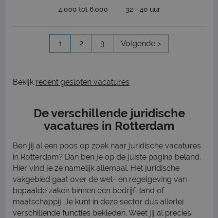
4.000 tot 6.000
32 - 40 uur
1
2
3
Volgende >
Bekijk
recent gesloten vacatures
De verschillende juridische
vacatures in Rotterdam
Ben jij al een poos op zoek naar juridische vacatures
in Rotterdam? Dan ben je op de juiste pagina beland.
Hier vind je ze namelijk allemaal. Het juridische
vakgebied gaat over de wet- en regelgeving van
bepaalde zaken binnen een bedrijf, land of
maatschappij. Je kunt in deze sector dus allerlei
verschillende functies bekleden. Weet jij al precies