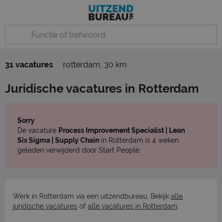
31 vacatures
rotterdam
,
30 km
Juridische vacatures in Rotterdam
Sorry
De vacature
Process Improvement Specialist | Lean
Six Sigma | Supply Chain
in Rotterdam is 4 weken
geleden verwijderd door Start People.
Werk in Rotterdam via een uitzendbureau. Bekijk
alle
juridische vacatures
of
alle vacatures in Rotterdam
.