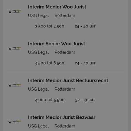
Interim Medior Woo Jurist
USG Legal
Rotterdam
3.500 tot 4.500
24 - 40 uur
Interim Senior Woo Jurist
USG Legal
Rotterdam
4.500 tot 6.500
24 - 40 uur
Interim Medior Jurist Bestuursrecht
USG Legal
Rotterdam
4.000 tot 5.500
32 - 40 uur
Interim Medior Jurist Bezwaar
USG Legal
Rotterdam