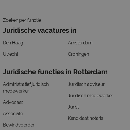
Zoeken per functie
Juridische vacatures in
Den Haag
Amsterdam
Utrecht
Groningen
Juridische functies in Rotterdam
Administratief juridisch
Juridisch adviseur
medewerker
Juridisch medewerker
Advocaat
Jurist
Associate
Kandidaat notaris
Bewindvoerder