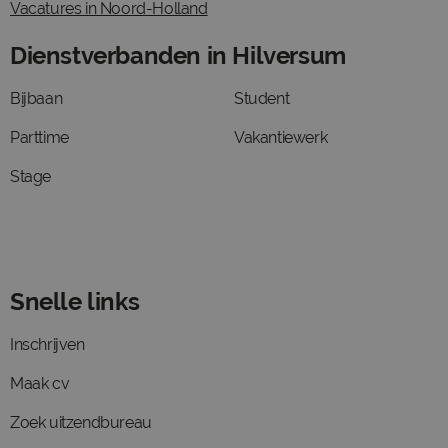
Vacatures in Noord-Holland
Dienstverbanden in Hilversum
Bijbaan
Student
Parttime
Vakantiewerk
Stage
Snelle links
Inschrijven
Maak cv
Zoek uitzendbureau