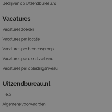
Bedrijven op Uitzendbureau.nl
Vacatures
Vacatures zoeken
Vacatures per locatie
Vacatures per beroepsgroep
Vacatures per dienstverband
Vacatures per opleidingsniveau
Uitzendbureau.nl
Help
Algemene voorwaarden