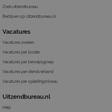
Zoek uitzendbureau
Bedrijven op Uitzendbureau.nl
Vacatures
Vacatures zoeken
Vacatures per locatie
Vacatures per beroepsgroep
Vacatures per dienstverband
Vacatures per opleidingsniveau
Uitzendbureau.nl
Help