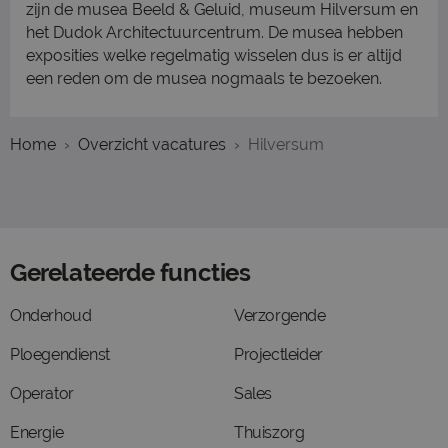
zijn de musea Beeld & Geluid, museum Hilversum en
het Dudok Architectuurcentrum. De musea hebben
exposities welke regelmatig wisselen dus is er altijd
een reden om de musea nogmaals te bezoeken.
Home
Overzicht vacatures
Hilversum
Gerelateerde functies
Onderhoud
Verzorgende
Ploegendienst
Projectleider
Operator
Sales
Energie
Thuiszorg