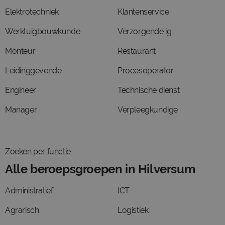
Elektrotechniek
Klantenservice
Werktuigbouwkunde
Verzorgende ig
Monteur
Restaurant
Leidinggevende
Procesoperator
Engineer
Technische dienst
Manager
Verpleegkundige
Zoeken per functie
Alle beroepsgroepen in Hilversum
Administratief
ICT
Agrarisch
Logistiek