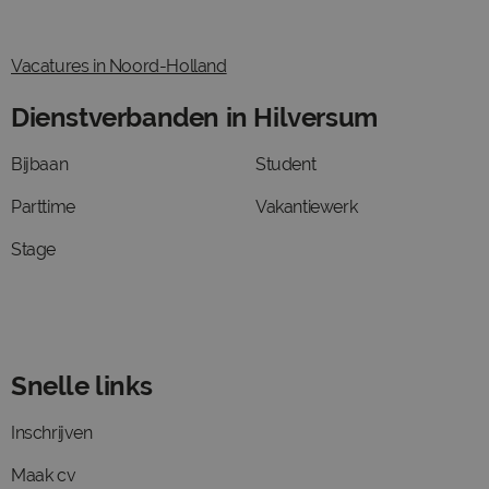
Vacatures in Noord-Holland
Dienstverbanden in Hilversum
Bijbaan
Student
Parttime
Vakantiewerk
Stage
Snelle links
Inschrijven
Maak cv