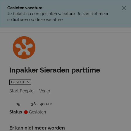
Gesloten vacature
Je bekijkt nu een gesloten vacature. Je kan niet meer
solliciteren op deze vacature.
Ga terug naar vacatures
Inpakker Sieraden parttime
GESLOTEN
Start People
Venlo
15
38 - 40 uur
Status
Gesloten
Er kan niet meer worden