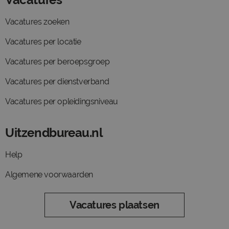
Vacatures zoeken
Vacatures per locatie
Vacatures per beroepsgroep
Vacatures per dienstverband
Vacatures per opleidingsniveau
Uitzendbureau.nl
Help
Algemene voorwaarden
Vacatures plaatsen