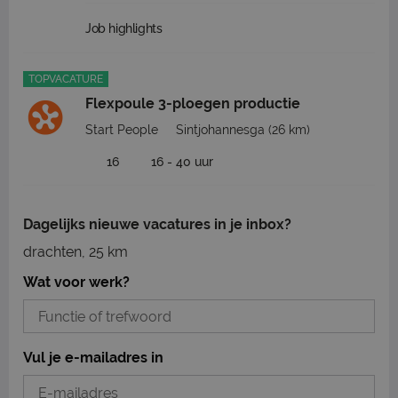
Job highlights
TOPVACATURE
Flexpoule 3-ploegen productie
Start People
Sintjohannesga
(26 km)
16
16 - 40 uur
Dagelijks nieuwe vacatures in je inbox?
drachten, 25 km
Wat voor werk?
Vul je e-mailadres in