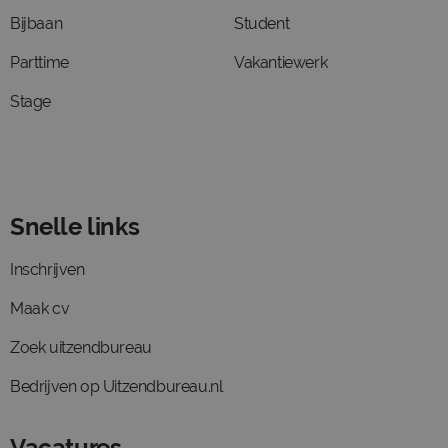
Bijbaan
Student
Parttime
Vakantiewerk
Stage
Snelle links
Inschrijven
Maak cv
Zoek uitzendbureau
Bedrijven op Uitzendbureau.nl
Vacatures