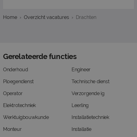
Home
Overzicht vacatures
Drachten
Gerelateerde functies
Onderhoud
Engineer
Ploegendienst
Technische dienst
Operator
Verzorgende ig
Elektrotechniek
Leerling
Werktuigbouwkunde
Installatietechniek
Monteur
Installatie