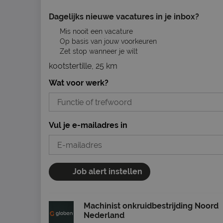
Dagelijks nieuwe vacatures in je inbox?
Mis nooit een vacature
Op basis van jouw voorkeuren
Zet stop wanneer je wilt
kootstertille, 25 km
Wat voor werk?
Vul je e-mailadres in
Job alert instellen
Machinist onkruidbestrijding Noord
Nederland