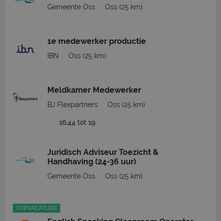
Gemeente Oss
Oss
(25 km)
1e medewerker productie
IBN
Oss
(25 km)
Meldkamer Medewerker
BJ Flexpartners
Oss
(25 km)
16,44 tot 19
Juridisch Adviseur Toezicht &
Handhaving (24-36 uur)
Gemeente Oss
Oss
(25 km)
TOPVACATURE