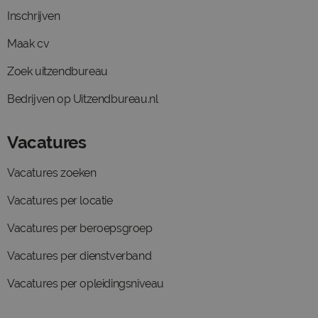
Inschrijven
Maak cv
Zoek uitzendbureau
Bedrijven op Uitzendbureau.nl
Vacatures
Vacatures zoeken
Vacatures per locatie
Vacatures per beroepsgroep
Vacatures per dienstverband
Vacatures per opleidingsniveau