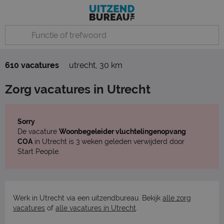
610 vacatures
utrecht
,
30 km
Zorg vacatures in Utrecht
Sorry
De vacature
Woonbegeleider vluchtelingenopvang
COA
in Utrecht is 3 weken geleden verwijderd door
Start People.
Werk in Utrecht via een uitzendbureau. Bekijk
alle zorg
vacatures
of
alle vacatures in Utrecht
.