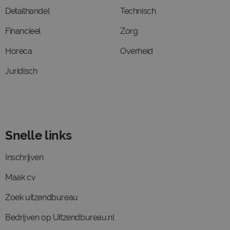
Detailhandel
Technisch
Financieel
Zorg
Horeca
Overheid
Juridisch
Snelle links
Inschrijven
Maak cv
Zoek uitzendbureau
Bedrijven op Uitzendbureau.nl