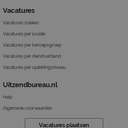
Vacatures
Vacatures zoeken
Vacatures per locatie
Vacatures per beroepsgroep
Vacatures per dienstverband
Vacatures per opleidingsniveau
Uitzendbureau.nl
Help
Algemene voorwaarden
Vacatures plaatsen