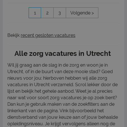
1
2
3
Volgende >
Bekijk
recent gesloten vacatures
Alle zorg vacatures in Utrecht
Wil jij graag aan de slag in de zorg en woon je in
Utrecht, of in de buurt van deze mooie stad? Goed
nieuws voor jou: hierboven hebben wij alle zorg
vacatures in Utrecht verzameld. Scrol lekker door de
lijst en bekijk het gehele aanbod. Weet je al precies
naar wat voor soort zorg vacatures je op zoek bent?
Dan kun je gebruik maken van de zoekfilters aan de
linkerkant van de pagina. Vink bijvoorbeeld het
dienstverband van jouw keuze aan of jouw behaalde
opleidingsniveau. Je krijgt vervolgens alleen nog de