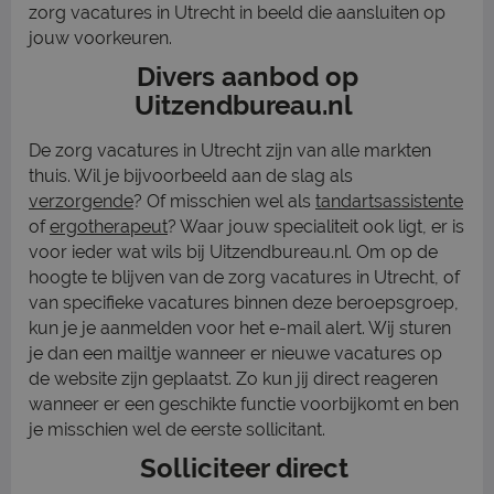
zorg vacatures in Utrecht in beeld die aansluiten op
jouw voorkeuren.
Divers aanbod op
Uitzendbureau.nl
De zorg vacatures in Utrecht zijn van alle markten
thuis. Wil je bijvoorbeeld aan de slag als
verzorgende
? Of misschien wel als
tandartsassistente
of
ergotherapeut
? Waar jouw specialiteit ook ligt, er is
voor ieder wat wils bij Uitzendbureau.nl. Om op de
hoogte te blijven van de zorg vacatures in Utrecht, of
van specifieke vacatures binnen deze beroepsgroep,
kun je je aanmelden voor het e-mail alert. Wij sturen
je dan een mailtje wanneer er nieuwe vacatures op
de website zijn geplaatst. Zo kun jij direct reageren
wanneer er een geschikte functie voorbijkomt en ben
je misschien wel de eerste sollicitant.
Solliciteer direct