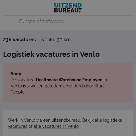
236 vacatures
venlo
,
30 km
Logistiek vacatures in Venlo
Sorry
De vacature
Healthcare Warehouse Employee
in
Venlo is 3 weken geleden verwijderd door Start
People.
Werk in Venlo via een uitzendbureau. Bekijk
alle logistieke
vacatures
of
alle vacatures in Venlo
.