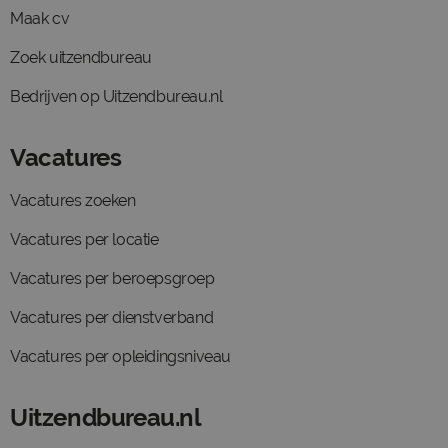
Maak cv
Zoek uitzendbureau
Bedrijven op Uitzendbureau.nl
Vacatures
Vacatures zoeken
Vacatures per locatie
Vacatures per beroepsgroep
Vacatures per dienstverband
Vacatures per opleidingsniveau
Uitzendbureau.nl