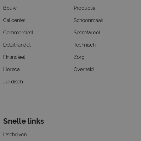
Bouw
Productie
Callcenter
Schoonmaak
Commercieel
Secretarieel
Detailhandel
Technisch
Financieel
Zorg
Horeca
Overheid
Juridisch
Snelle links
Inschrijven