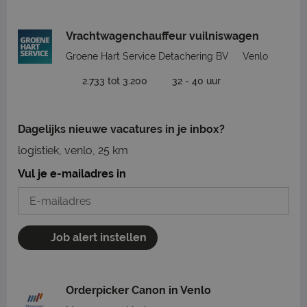
Vrachtwagenchauffeur vuilniswagen
Groene Hart Service Detachering BV
Venlo
2.733 tot 3.200
32 - 40 uur
Dagelijks nieuwe vacatures in je inbox?
logistiek, venlo, 25 km
Vul je e-mailadres in
Job alert instellen
Orderpicker Canon in Venlo