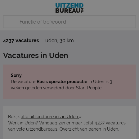
4237 vacatures
uden
,
30 km
Vacatures in Uden
Sorry
De vacature
Basis operator productie
in Uden is 3
weken geleden verwijderd door Start People.
»
Bekijk
alle uitzendbureaus in Uden
Werk in Uden? Vandaag zijn er maar liefst 4.237 vacatures
van vele uitzendbureaus.
Overzicht van banen in Uden
.