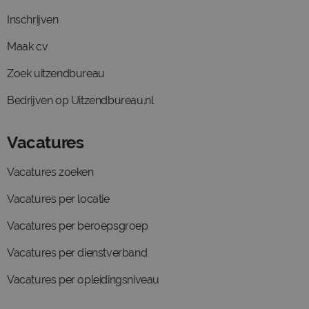
Inschrijven
Maak cv
Zoek uitzendbureau
Bedrijven op Uitzendbureau.nl
Vacatures
Vacatures zoeken
Vacatures per locatie
Vacatures per beroepsgroep
Vacatures per dienstverband
Vacatures per opleidingsniveau