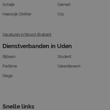
Schaijk
Gemert
Heeswijk-Dinther
Oss
Vacatures in Noord-Brabant
Dienstverbanden in Uden
Bijbaan
Student
Parttime
Vakantiewerk
Stage
Snelle links