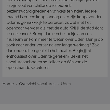
Er zijn veel verschillende restaurants,
bezienswaardigheden en winkels te vinden. Iedere
maand is er een koopzondag en er zijn koopavonden.
Uden is gemakkelijk te bereiken, zowel met het
openbaar vervoer als met de auto. Wil jij de stad écht
leren kennen? Breng dan een bezoekje aan een
museum en kom meer te weten over Uden. Ben jij op
zoek naar ander vertier na een lange werkdag? Zak
dan onderuit en geniet in het theater. Begin jij al
enthousiast over Uden te geraken? Bekijk het
vacatureaanbod en solliciteer op één van de
openstaande vacatures.
Home
Overzicht vacatures
Uden