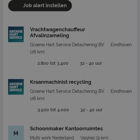
Job alert instellen
Vrachtwagenchauffeur
Afvalinzameling
Groene Hart Service Detachering BV
Eindhoven
(26 km)
2.800 tot 3.400
32 - 40 uur
Kraanmachinist recycling
Groene Hart Service Detachering BV
Eindhoven
(26 km)
3.500 tot 4.000
32 - 40 uur
Schoonmaker Kantoorruimtes
M
Multi work Nederland
Veghel
(9 km)