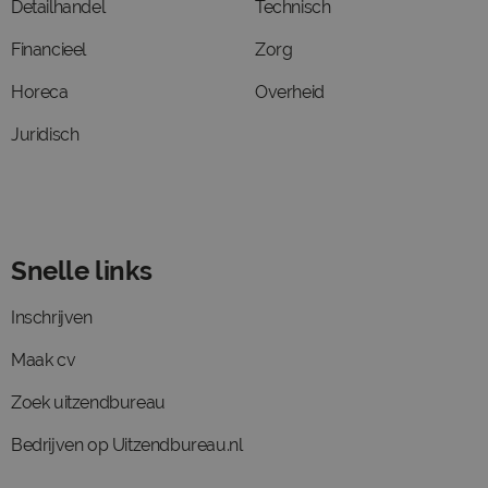
Detailhandel
Technisch
Financieel
Zorg
Horeca
Overheid
Juridisch
Snelle links
Inschrijven
Maak cv
Zoek uitzendbureau
Bedrijven op Uitzendbureau.nl