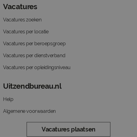
Vacatures
Vacatures zoeken
Vacatures per locatie
Vacatures per beroepsgroep
Vacatures per dienstverband
Vacatures per opleidingsniveau
Uitzendbureau.nl
Help
Algemene voorwaarden
Vacatures plaatsen