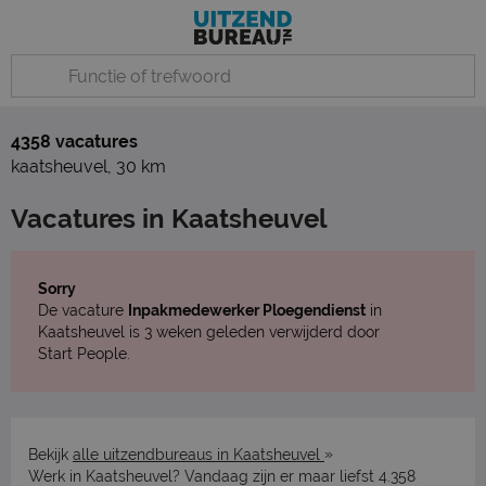
4358 vacatures
kaatsheuvel
,
30 km
Vacatures in Kaatsheuvel
Sorry
De vacature
Inpakmedewerker Ploegendienst
in
Kaatsheuvel is 3 weken geleden verwijderd door
Start People.
»
Bekijk
alle uitzendbureaus in Kaatsheuvel
Werk in Kaatsheuvel? Vandaag zijn er maar liefst 4.358