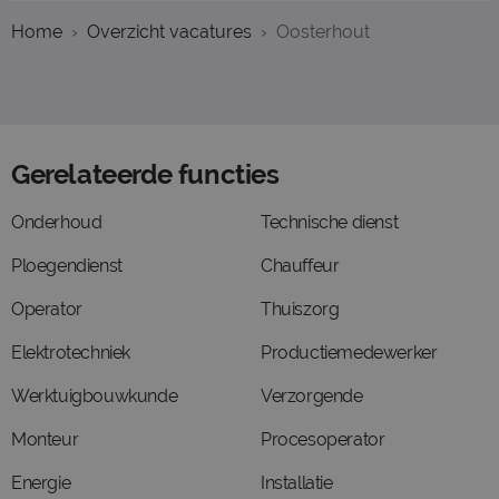
Home
Overzicht vacatures
Oosterhout
Gerelateerde functies
Onderhoud
Technische dienst
Ploegendienst
Chauffeur
Operator
Thuiszorg
Elektrotechniek
Productiemedewerker
Werktuigbouwkunde
Verzorgende
Monteur
Procesoperator
Energie
Installatie