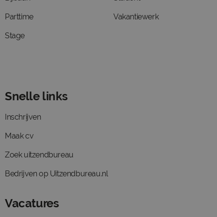
Parttime
Vakantiewerk
Stage
Snelle links
Inschrijven
Maak cv
Zoek uitzendbureau
Bedrijven op Uitzendbureau.nl
Vacatures