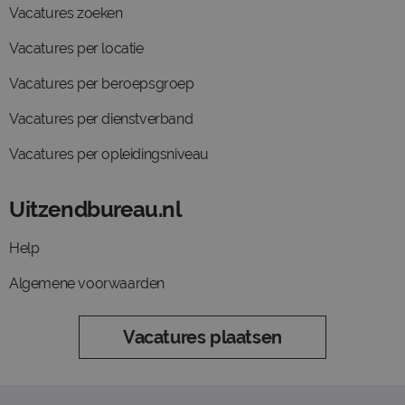
Vacatures zoeken
Vacatures per locatie
Vacatures per beroepsgroep
Vacatures per dienstverband
Vacatures per opleidingsniveau
Uitzendbureau.nl
Help
Algemene voorwaarden
Vacatures plaatsen