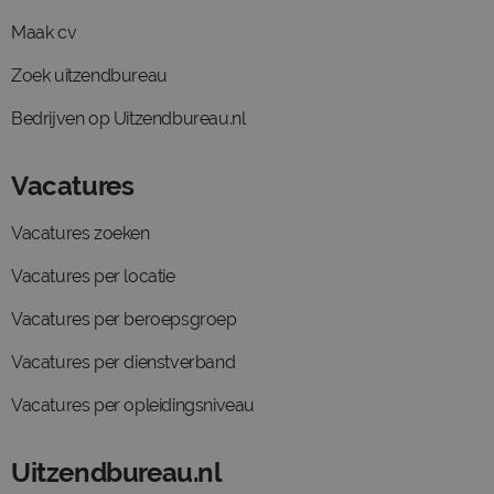
Maak cv
Zoek uitzendbureau
Bedrijven op Uitzendbureau.nl
Vacatures
Vacatures zoeken
Vacatures per locatie
Vacatures per beroepsgroep
Vacatures per dienstverband
Vacatures per opleidingsniveau
Uitzendbureau.nl