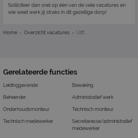
Solliciteer dan snel op één van de vele vacatures en
wie weet werk jij straks in dit gezellige dorp!
Home
Overzicht vacatures
Ulft
Gerelateerde functies
Leidinggevende
Bewaking
Beheerder
Administratief werk
Onderhoudsmonteur
Technisch monteur
Technisch medewerker
Secretaresse/administratief
medewerker