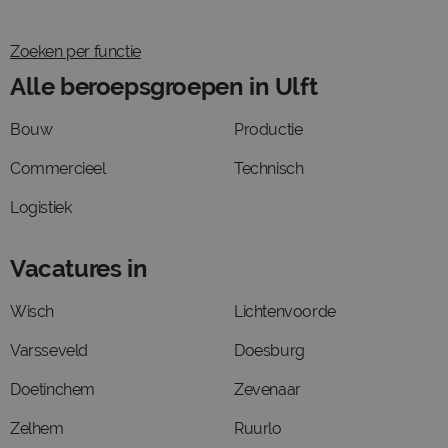
Zoeken per functie
Alle beroepsgroepen in Ulft
Bouw
Productie
Commercieel
Technisch
Logistiek
Vacatures in
Wisch
Lichtenvoorde
Varsseveld
Doesburg
Doetinchem
Zevenaar
Zelhem
Ruurlo