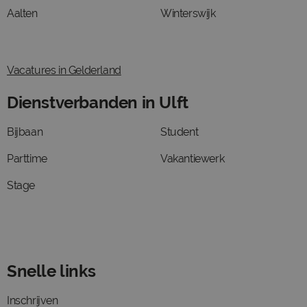
Aalten
Winterswijk
Vacatures in Gelderland
Dienstverbanden in Ulft
Bijbaan
Student
Parttime
Vakantiewerk
Stage
Snelle links
Inschrijven