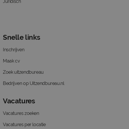
Juridisch
Snelle links
Inschrijven
Maak cv
Zoek uitzendbureau
Bedrijven op Uitzendbureau.nl
Vacatures
Vacatures zoeken
Vacatures per locatie