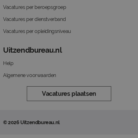
Vacatures per beroepsgroep
Vacatures per dienstverband
Vacatures per opleidingsniveau
Uitzendbureau.nl
Help
Algemene voorwaarden
Vacatures plaatsen
© 2026 Uitzendbureau.nl