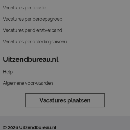
Vacatures per locatie
Vacatures per beroepsgroep
Vacatures per dienstverband
Vacatures per opleidingsniveau
Uitzendbureau.nl
Help
Algemene voorwaarden
Vacatures plaatsen
© 2026 Uitzendbureau.nl