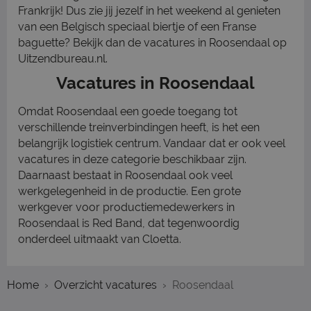
Frankrijk! Dus zie jij jezelf in het weekend al genieten
van een Belgisch speciaal biertje of een Franse
baguette? Bekijk dan de vacatures in Roosendaal op
Uitzendbureau.nl.
Vacatures in Roosendaal
Omdat Roosendaal een goede toegang tot
verschillende treinverbindingen heeft, is het een
belangrijk logistiek centrum. Vandaar dat er ook veel
vacatures in deze categorie beschikbaar zijn.
Daarnaast bestaat in Roosendaal ook veel
werkgelegenheid in de productie. Een grote
werkgever voor productiemedewerkers in
Roosendaal is Red Band, dat tegenwoordig
onderdeel uitmaakt van Cloetta.
Home
Overzicht vacatures
Roosendaal