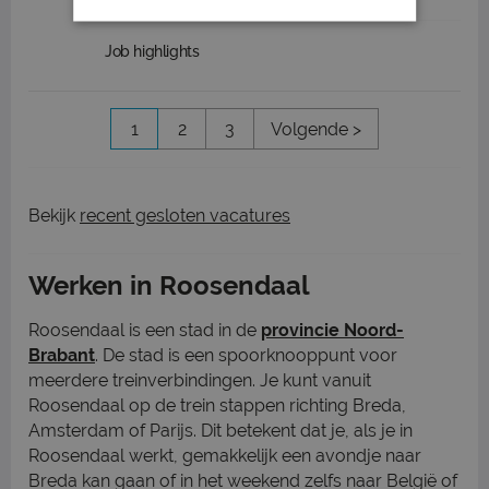
Job highlights
1
2
3
Volgende >
Bekijk
recent gesloten vacatures
Werken in Roosendaal
Roosendaal is een stad in de
provincie Noord-
Brabant
. De stad is een spoorknooppunt voor
meerdere treinverbindingen. Je kunt vanuit
Roosendaal op de trein stappen richting Breda,
Amsterdam of Parijs. Dit betekent dat je, als je in
Roosendaal werkt, gemakkelijk een avondje naar
Breda kan gaan of in het weekend zelfs naar België of