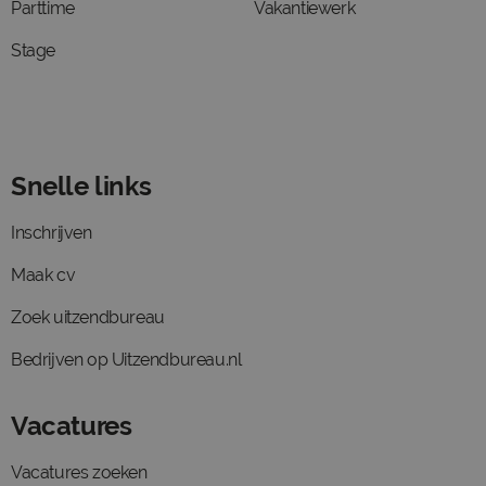
Parttime
Vakantiewerk
Stage
Snelle links
Inschrijven
Maak cv
Zoek uitzendbureau
Bedrijven op Uitzendbureau.nl
Vacatures
Vacatures zoeken