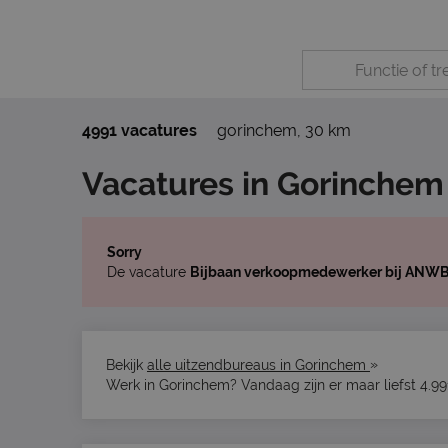
4991 vacatures
gorinchem
,
30 km
Vacatures in Gorinchem
Sorry
De vacature
Bijbaan verkoopmedewerker bij ANWB
»
Bekijk
alle uitzendbureaus in Gorinchem
Werk in Gorinchem? Vandaag zijn er maar liefst 4.9