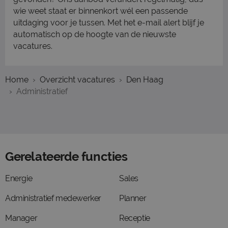
wie weet staat er binnenkort wél een passende
uitdaging voor je tussen. Met het e-mail alert blijf je
automatisch op de hoogte van de nieuwste
vacatures.
Home
Overzicht vacatures
Den Haag
Administratief
Gerelateerde functies
Energie
Sales
Administratief medewerker
Planner
Manager
Receptie