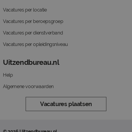
Vacatures per locatie
Vacatures per beroepsgroep
Vacatures per dienstverband
Vacatures per opleidingsniveau
Uitzendbureau.nl
Help
Algemene voorwaarden
Vacatures plaatsen
© 2026 Uitzendbureau.nl