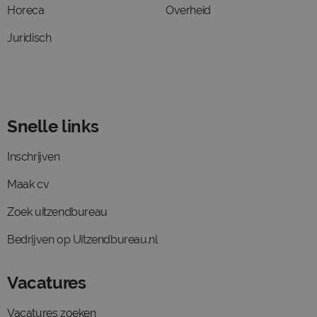
Horeca
Overheid
Juridisch
Snelle links
Inschrijven
Maak cv
Zoek uitzendbureau
Bedrijven op Uitzendbureau.nl
Vacatures
Vacatures zoeken