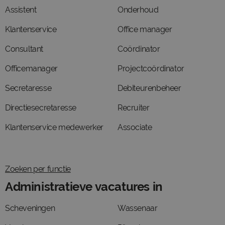
Assistent
Onderhoud
Klantenservice
Office manager
Consultant
Coördinator
Officemanager
Projectcoördinator
Secretaresse
Debiteurenbeheer
Directiesecretaresse
Recruiter
Klantenservice medewerker
Associate
Zoeken per functie
Administratieve vacatures in
Scheveningen
Wassenaar