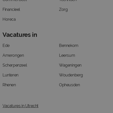
Financieel
Zorg
Horeca
Vacatures in
Ede
Bennekom
Amerongen
Leersum
Scherpenzeel
Wageningen
Lunteren
Woudenberg
Rhenen
Opheusden
Vacatures in Utrecht