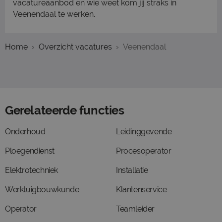
vacatureaanbod en wie weet kom jij straks in
Veenendaal te werken.
Home
Overzicht vacatures
Veenendaal
Gerelateerde functies
Onderhoud
Leidinggevende
Ploegendienst
Procesoperator
Elektrotechniek
Installatie
Werktuigbouwkunde
Klantenservice
Operator
Teamleider