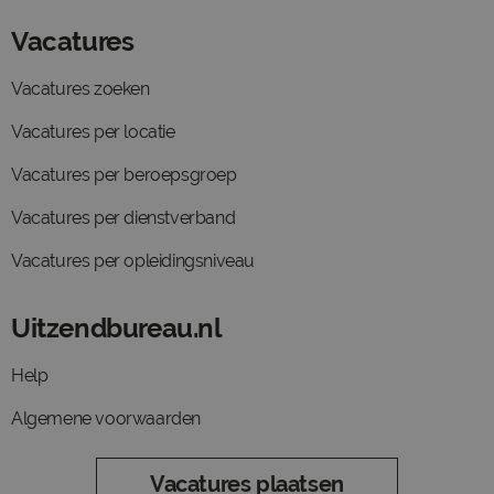
Vacatures
Vacatures zoeken
Vacatures per locatie
Vacatures per beroepsgroep
Vacatures per dienstverband
Vacatures per opleidingsniveau
Uitzendbureau.nl
Help
Algemene voorwaarden
Vacatures plaatsen