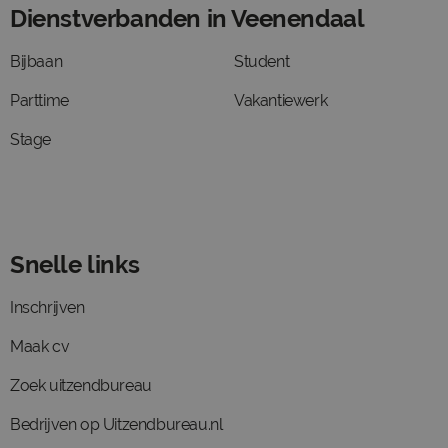
Dienstverbanden in Veenendaal
Bijbaan
Student
Parttime
Vakantiewerk
Stage
Snelle links
Inschrijven
Maak cv
Zoek uitzendbureau
Bedrijven op Uitzendbureau.nl