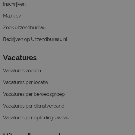
Inschrijven
Maak cv
Zoek uitzendbureau
Bedrijven op Uitzendbureau.nl
Vacatures
Vacatures zoeken
Vacatures per locatie
Vacatures per beroepsgroep
Vacatures per dienstverband
Vacatures per opleidingsniveau