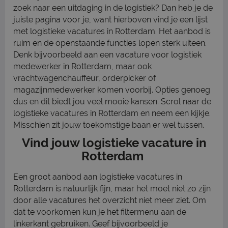
zoek naar een uitdaging in de logistiek? Dan heb je de
juiste pagina voor je, want hierboven vind je een lijst
met logistieke vacatures in Rotterdam. Het aanbod is
ruim en de openstaande functies lopen sterk uiteen.
Denk bijvoorbeeld aan een vacature voor logistiek
medewerker in Rotterdam, maar ook
vrachtwagenchauffeur, orderpicker of
magazijnmedewerker komen voorbij. Opties genoeg
dus en dit biedt jou veel mooie kansen. Scrol naar de
logistieke vacatures in Rotterdam en neem een kijkje.
Misschien zit jouw toekomstige baan er wel tussen.
Vind jouw logistieke vacature in
Rotterdam
Een groot aanbod aan logistieke vacatures in
Rotterdam is natuurlijk fijn, maar het moet niet zo zijn
door alle vacatures het overzicht niet meer ziet. Om
dat te voorkomen kun je het filtermenu aan de
linkerkant gebruiken. Geef bijvoorbeeld je