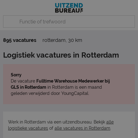
895 vacatures
rotterdam
,
30 km
Logistiek vacatures in Rotterdam
Sorry
De vacature
Fulltime Warehouse Medewerker bij
GLS in Rotterdam
in Rotterdam is een maand
geleden verwijderd door YoungCapital.
Werk in Rotterdam via een uitzendbureau. Bekijk
alle
logistieke vacatures
of
alle vacatures in Rotterdam
.