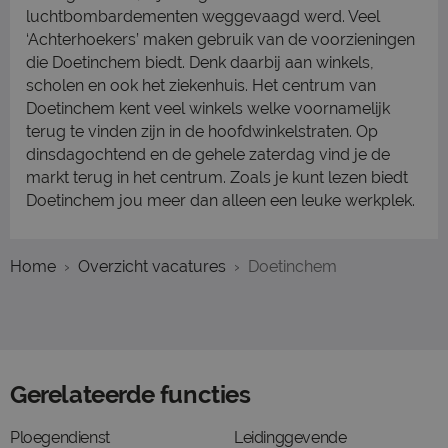
luchtbombardementen weggevaagd werd. Veel
‘Achterhoekers’ maken gebruik van de voorzieningen
die Doetinchem biedt. Denk daarbij aan winkels,
scholen en ook het ziekenhuis. Het centrum van
Doetinchem kent veel winkels welke voornamelijk
terug te vinden zijn in de hoofdwinkelstraten. Op
dinsdagochtend en de gehele zaterdag vind je de
markt terug in het centrum. Zoals je kunt lezen biedt
Doetinchem jou meer dan alleen een leuke werkplek.
Home
Overzicht vacatures
Doetinchem
Gerelateerde functies
Ploegendienst
Leidinggevende