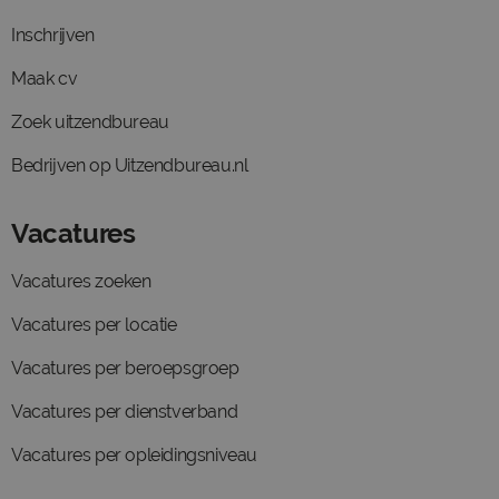
Inschrijven
Maak cv
Zoek uitzendbureau
Bedrijven op Uitzendbureau.nl
Vacatures
Vacatures zoeken
Vacatures per locatie
Vacatures per beroepsgroep
Vacatures per dienstverband
Vacatures per opleidingsniveau