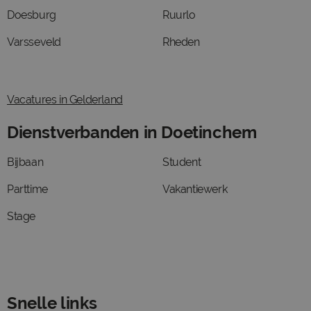
Doesburg
Ruurlo
Varsseveld
Rheden
Vacatures in Gelderland
Dienstverbanden in Doetinchem
Bijbaan
Student
Parttime
Vakantiewerk
Stage
Snelle links