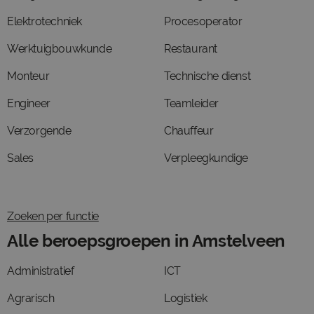
Elektrotechniek
Procesoperator
Werktuigbouwkunde
Restaurant
Monteur
Technische dienst
Engineer
Teamleider
Verzorgende
Chauffeur
Sales
Verpleegkundige
Zoeken per functie
Alle beroepsgroepen in Amstelveen
Administratief
ICT
Agrarisch
Logistiek