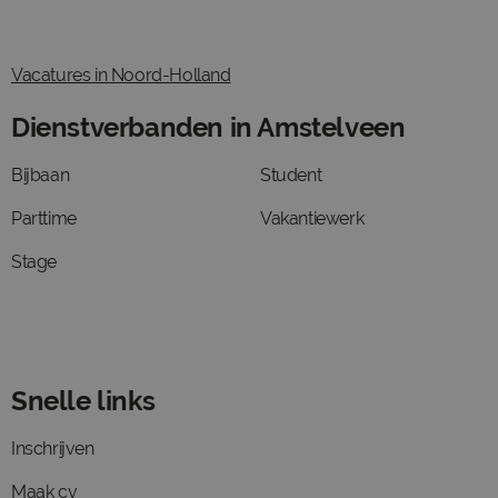
Vacatures in Noord-Holland
Dienstverbanden in Amstelveen
Bijbaan
Student
Parttime
Vakantiewerk
Stage
Snelle links
Inschrijven
Maak cv