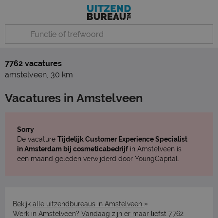
7762 vacatures
amstelveen
,
30 km
Vacatures in Amstelveen
Sorry
De vacature
Tijdelijk Customer Experience Specialist
in Amsterdam bij cosmeticabedrijf
in Amstelveen is
een maand geleden verwijderd door YoungCapital.
»
Bekijk
alle uitzendbureaus in Amstelveen
Werk in Amstelveen? Vandaag zijn er maar liefst 7.762