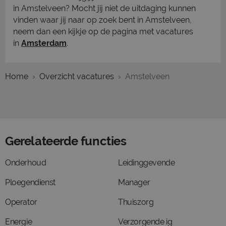
in Amstelveen? Mocht jij niet de uitdaging kunnen
vinden waar jij naar op zoek bent in Amstelveen,
neem dan een kijkje op de pagina met vacatures
in
Amsterdam
.
Home
Overzicht vacatures
Amstelveen
Gerelateerde functies
Onderhoud
Leidinggevende
Ploegendienst
Manager
Operator
Thuiszorg
Energie
Verzorgende ig