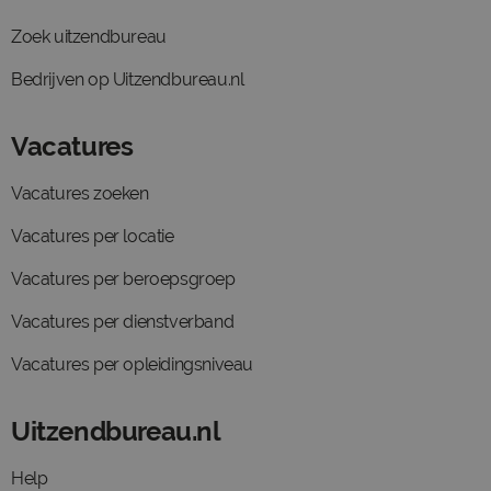
Zoek uitzendbureau
Bedrijven op Uitzendbureau.nl
Vacatures
Vacatures zoeken
Vacatures per locatie
Vacatures per beroepsgroep
Vacatures per dienstverband
Vacatures per opleidingsniveau
Uitzendbureau.nl
Help